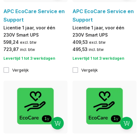
APC EcoCare Service en
APC EcoCare Service en
Support
Support
Licentie 1 jaar, voor één
Licentie 1 jaar, voor één
230V Smart UPS
230V Smart UPS
598,24
409,53
excl. btw
excl. btw
723,87
495,53
incl. btw
incl. btw
Levertijd 1 tot 3 werkdagen
Levertijd 1 tot 3 werkdagen
Vergelijk
Vergelijk