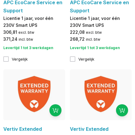
APC EcoCare Service en
APC EcoCare Service en
Support
Support
Licentie 1 jaar, voor één
Licentie 1 jaar, voor één
230V Smart UPS
230V Smart UPS
306,81
222,08
excl. btw
excl. btw
371,24
268,72
incl. btw
incl. btw
Levertijd 1 tot 3 werkdagen
Levertijd 1 tot 3 werkdagen
Vergelijk
Vergelijk
Vertiv Extended
Vertiv Extended