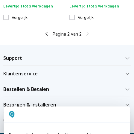
Levertijd 1 tot 3 werkdagen
Levertijd 1 tot 3 werkdagen
Vergelijk
Vergelijk
Pagina 2 van 2
Support
Klantenservice
Bestellen & Betalen
Bezorgen & installeren
Over KommaGo