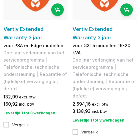
Vertiv Extended
Vertiv Extended
Warranty 3 jaar
Warranty 3 jaar
voor PSA en Edge modellen
voor GXT5 modellen 16-20
Drie jaar verlenging van het
kVA
serviceprogramma |
Drie jaar verlenging van het
Telefonische, technische
serviceprogramma |
ondersteuning | Reparatie of
Telefonische, technische
(tijdelijke) vervanging bij
ondersteuning | Reparatie of
defect
(tijdelijke) vervanging bij
defect
132,99
excl. btw
160,92
2.594,16
incl. btw
excl. btw
3.138,93
incl. btw
Levertijd 1 tot 3 werkdagen
Levertijd 1 tot 3 werkdagen
Vergelijk
Vergelijk