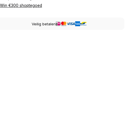
Win €300 shoptegoed
Veilig betalen