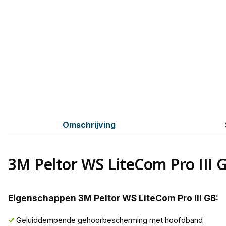
Omschrijving
3M Peltor WS LiteCom Pro III 
Eigenschappen 3M Peltor WS LiteCom Pro III GB:
Geluiddempende gehoorbescherming met hoofdband