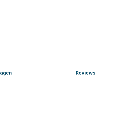
ragen
Reviews