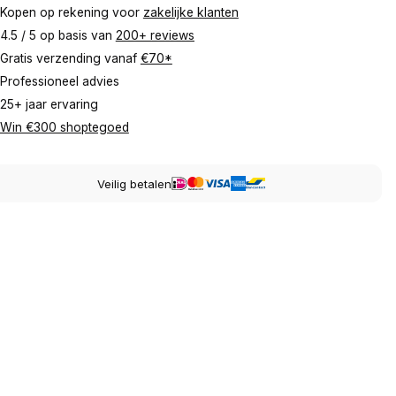
Kopen op rekening voor
zakelijke klanten
4.5 / 5 op basis van
200+ reviews
Gratis verzending vanaf
€70*
Professioneel advies
25+ jaar ervaring
Win €300 shoptegoed
Veilig betalen