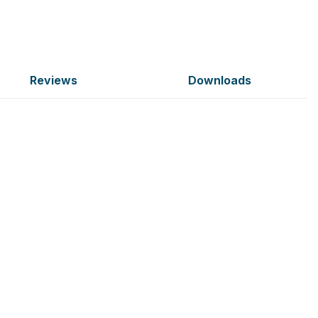
Reviews
Downloads