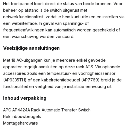
Het frontpaneel toont direct de status van beide bronnen. Voor
beheer op afstand is de switch uitgerust met
netwerkfunctionaliteit, zodat je hem kunt uitlezen en instellen via
een webinterface. In geval van spannings- of
frequentieafwijkingen kan automatisch worden geschakeld of
een waarschuwing worden verstuurd.
Veelzijdige aansluitingen
Met 18 AC-uitgangen kun je meerdere enkel gevoede
apparaten tegelijk aansluiten op deze rack ATS. Via optionele
accessoires zoals een temperatuur- en vochtigheidssensor
(AP9335TH) of een kabelretentiebeugel (AP7769) breid je de
functionaliteit en veiligheid van je installatie eenvoudig uit.
Inhoud verpakking
APC AP4424A Rack Automatic Transfer Switch
Rek inbouwbeugels
Montagehardware