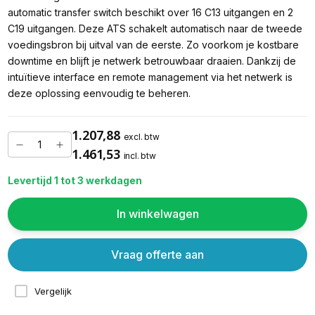
automatic transfer switch beschikt over 16 C13 uitgangen en 2
C19 uitgangen. Deze ATS schakelt automatisch naar de tweede
voedingsbron bij uitval van de eerste. Zo voorkom je kostbare
downtime en blijft je netwerk betrouwbaar draaien. Dankzij de
intuïtieve interface en remote management via het netwerk is
deze oplossing eenvoudig te beheren.
1.207,88
excl. btw
1.461,53
incl. btw
Levertijd 1 tot 3 werkdagen
In winkelwagen
Vraag offerte aan
Vergelijk