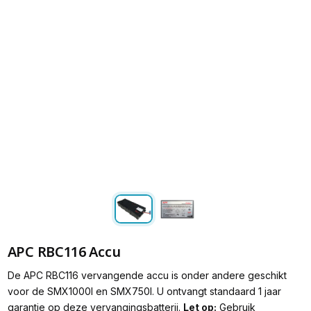
APC RBC116 Accu
De APC RBC116 vervangende accu is onder andere geschikt
voor de SMX1000I en SMX750I. U ontvangt standaard 1 jaar
garantie op deze vervangingsbatterij.
Let op:
Gebruik