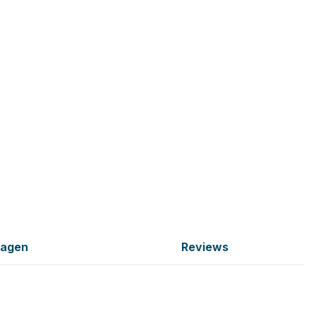
ragen
Reviews