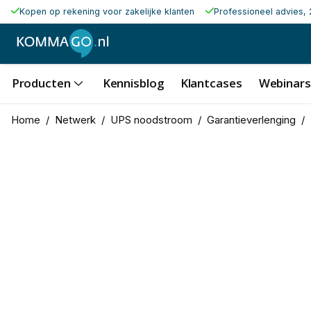
Kopen op rekening voor zakelijke klanten
Professioneel advies, 
Producten
Kennisblog
Klantcases
Webinars
Home
/
Netwerk
/
UPS noodstroom
/
Garantieverlenging
/