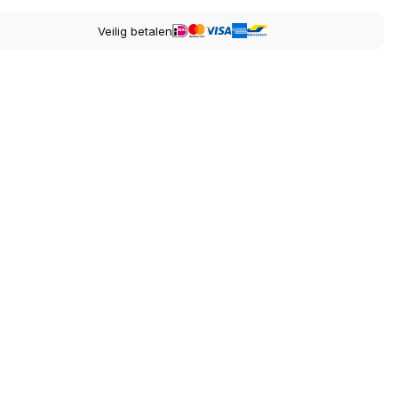
Veilig betalen