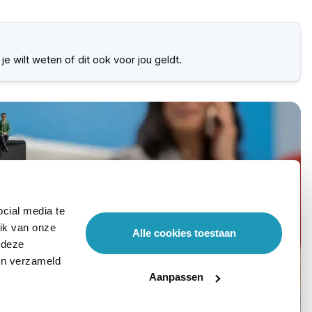
je wilt weten of dit ook voor jou geldt.
cial media te
ik van onze
Alle cookies toestaan
 deze
ben verzameld
Aanpassen