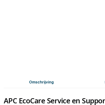
Omschrijving
APC EcoCare Service en Suppor