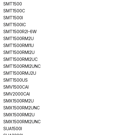
SMT1500
SMT1500C
SMT1500I
SMT1500IC
SMT1500R2I-6W
SMT1500RM2U
SMT1500RMI1U
SMT1500RMI2U
SMT1500RMI2UC
SMT1500RMI2UNC
SMT1500RMJ2U
SMT1500US
SMV1500CAI
SMV2000CAI
SMX1500RM2U
SMX1500RM2UNC
SMX1500RMI2U
SMX1500RMI2UNC
SUA1500I