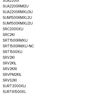
SUA2200I
SUA2200RMI2U
SUA2200RMXLI3U
SUM1500RMXL2U
SUM1500RMXLI2U
SRC2000XLI
SRC2KI
SRT1500RMXLI
SRT1500RMXLI-NC
SRT1500XLI
SRV2KI
SRV2KIL
SRV2KRI
SRVPM2KIL
SRVS2KI
SURT2000XLI
SURTA1500XL