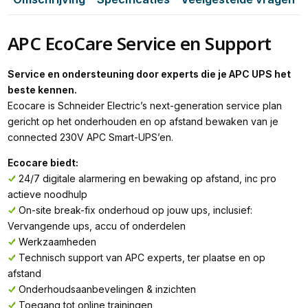
APC EcoCare Service en Support
Service en ondersteuning door experts die je APC UPS het
beste kennen.
Ecocare is Schneider Electric’s next-generation service plan
gericht op het onderhouden en op afstand bewaken van je
connected 230V APC Smart-UPS’en.
Ecocare biedt:
24/7 digitale alarmering en bewaking op afstand, inc pro
actieve noodhulp
On-site break-fix onderhoud op jouw ups, inclusief:
Vervangende ups, accu of onderdelen
Werkzaamheden
Technisch support van APC experts, ter plaatse en op
afstand
Onderhoudsaanbevelingen & inzichten
Toegang tot online trainingen