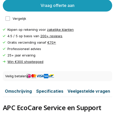
Vraag offerte aan
Vergelijk
Kopen op rekening voor
zakelijke klanten
4.5 / 5 op basis van
200+ reviews
Gratis verzending vanaf
€70*
Professioneel advies
25+ jaar ervaring
Win €300 shoptegoed
Veilig betalen
Omschrijving
Specificaties
Veelgestelde vragen
APC EcoCare Service en Support