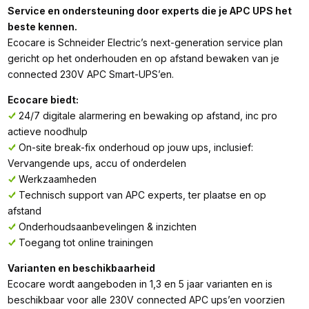
Service en ondersteuning door experts die je APC UPS het
beste kennen.
Ecocare is Schneider Electric’s next-generation service plan
gericht op het onderhouden en op afstand bewaken van je
connected 230V APC Smart-UPS’en.
Ecocare biedt:
24/7 digitale alarmering en bewaking op afstand, inc pro
actieve noodhulp
On-site break-fix onderhoud op jouw ups, inclusief:
Vervangende ups, accu of onderdelen
Werkzaamheden
Technisch support van APC experts, ter plaatse en op
afstand
Onderhoudsaanbevelingen & inzichten
Toegang tot online trainingen
Varianten en beschikbaarheid
Ecocare wordt aangeboden in 1,3 en 5 jaar varianten en is
beschikbaar voor alle 230V connected APC ups’en voorzien