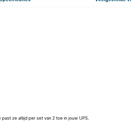
e past ze altijd per set van 2 toe in jouw UPS.