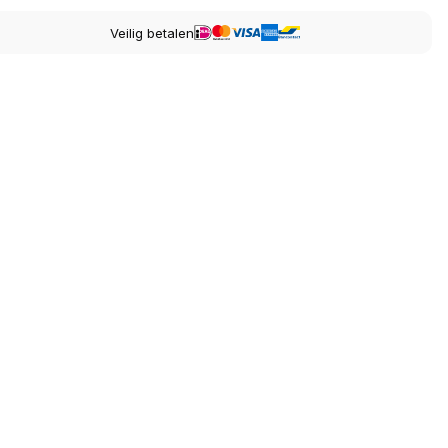
Veilig betalen