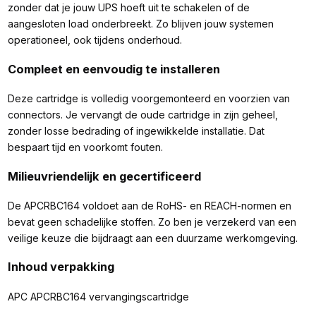
zonder dat je jouw UPS hoeft uit te schakelen of de
aangesloten load onderbreekt. Zo blijven jouw systemen
operationeel, ook tijdens onderhoud.
Compleet en eenvoudig te installeren
Deze cartridge is volledig voorgemonteerd en voorzien van
connectors. Je vervangt de oude cartridge in zijn geheel,
zonder losse bedrading of ingewikkelde installatie. Dat
bespaart tijd en voorkomt fouten.
Milieuvriendelijk en gecertificeerd
De APCRBC164 voldoet aan de RoHS- en REACH-normen en
bevat geen schadelijke stoffen. Zo ben je verzekerd van een
veilige keuze die bijdraagt aan een duurzame werkomgeving.
Inhoud verpakking
APC APCRBC164 vervangingscartridge