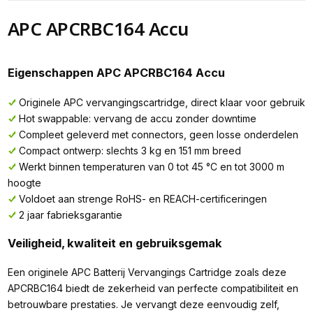
APC APCRBC164 Accu
Eigenschappen APC APCRBC164 Accu
Originele APC vervangingscartridge, direct klaar voor gebruik
Hot swappable: vervang de accu zonder downtime
Compleet geleverd met connectors, geen losse onderdelen
Compact ontwerp: slechts 3 kg en 151 mm breed
Werkt binnen temperaturen van 0 tot 45 °C en tot 3000 m
hoogte
Voldoet aan strenge RoHS- en REACH-certificeringen
2 jaar fabrieksgarantie
Veiligheid, kwaliteit en gebruiksgemak
Een originele APC Batterij Vervangings Cartridge zoals deze
APCRBC164 biedt de zekerheid van perfecte compatibiliteit en
betrouwbare prestaties. Je vervangt deze eenvoudig zelf,