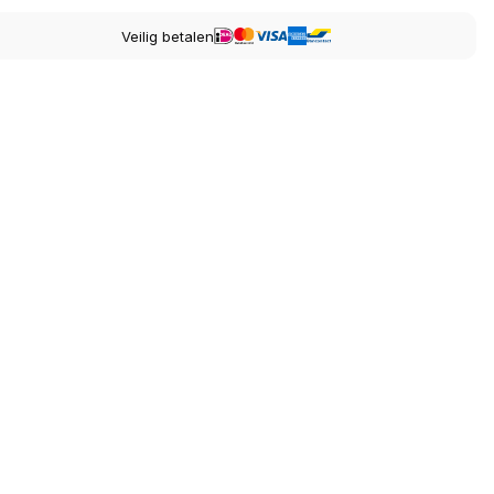
Veilig betalen