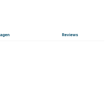
ragen
Reviews