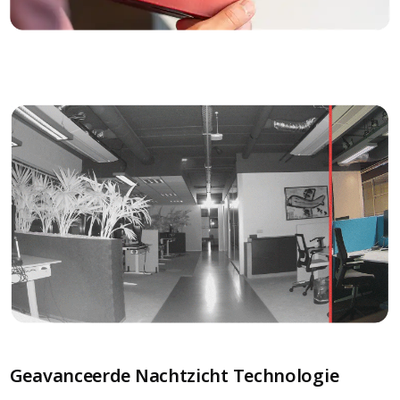
Geavanceerde Nachtzicht Technologie