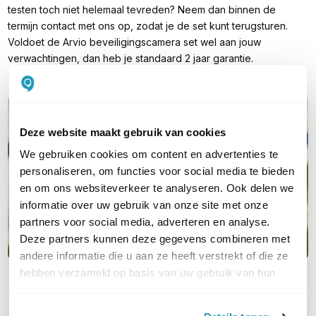
testen toch niet helemaal tevreden? Neem dan binnen de
termijn contact met ons op, zodat je de set kunt terugsturen.
Voldoet de Arvio beveiligingscamera set wel aan jouw
verwachtingen, dan heb je standaard 2 jaar garantie.
Deze website maakt gebruik van cookies
We gebruiken cookies om content en advertenties te
personaliseren, om functies voor social media te bieden
en om ons websiteverkeer te analyseren. Ook delen we
informatie over uw gebruik van onze site met onze
partners voor social media, adverteren en analyse.
Deze partners kunnen deze gegevens combineren met
andere informatie die u aan ze heeft verstrekt of die ze
hebben verzameld op basis van uw gebruik van hun
services.