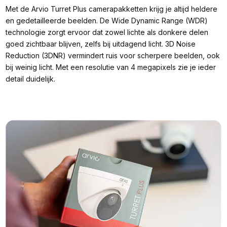
Met de Arvio Turret Plus camerapakketten krijg je altijd heldere
en gedetailleerde beelden. De Wide Dynamic Range (WDR)
technologie zorgt ervoor dat zowel lichte als donkere delen
goed zichtbaar blijven, zelfs bij uitdagend licht. 3D Noise
Reduction (3DNR) vermindert ruis voor scherpere beelden, ook
bij weinig licht. Met een resolutie van 4 megapixels zie je ieder
detail duidelijk.