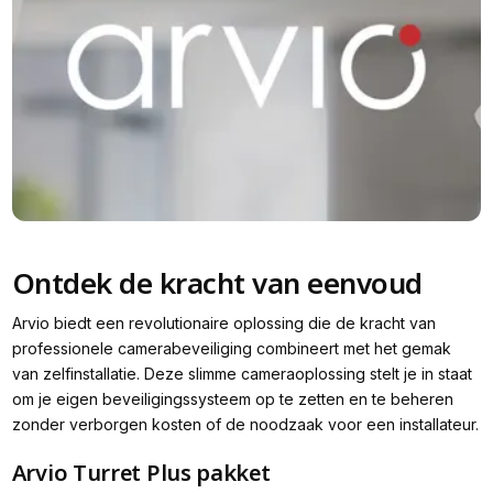
Ontdek de kracht van eenvoud
Arvio biedt een revolutionaire oplossing die de kracht van
professionele camerabeveiliging combineert met het gemak
van zelfinstallatie. Deze slimme cameraoplossing stelt je in staat
om je eigen beveiligingssysteem op te zetten en te beheren
zonder verborgen kosten of de noodzaak voor een installateur.
Arvio Turret Plus pakket