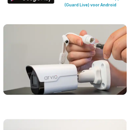
(Guard Live) voor Android