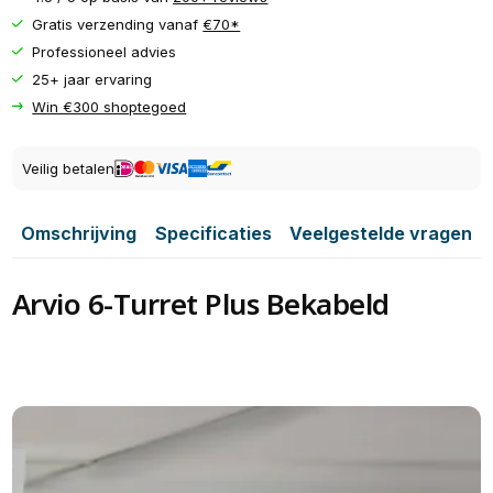
Gratis verzending vanaf
€70*
Professioneel advies
25+ jaar ervaring
Win €300 shoptegoed
Veilig betalen
Omschrijving
Specificaties
Veelgestelde vragen
Arvio 6-Turret Plus Bekabeld