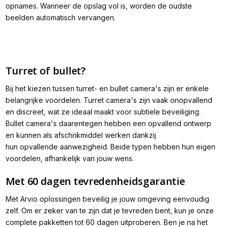
opnames. Wanneer de opslag vol is, worden de oudste
beelden automatisch vervangen.
Turret of bullet?
Bij het kiezen tussen turret- en bullet camera's zijn er enkele
belangrijke voordelen. Turret camera's zijn vaak onopvallend
en discreet, wat ze ideaal maakt voor subtiele beveiliging.
Bullet camera's daarentegen hebben een opvallend ontwerp
en kunnen als afschrikmiddel werken dankzij
hun opvallende aanwezigheid. Beide typen hebben hun eigen
voordelen, afhankelijk van jouw wens.
Met 60 dagen tevredenheidsgarantie
Met Arvio oplossingen beveilig je jouw omgeving eenvoudig
zelf. Om er zeker van te zijn dat je tevreden bent, kun je onze
complete pakketten tot 60 dagen uitproberen. Ben je na het