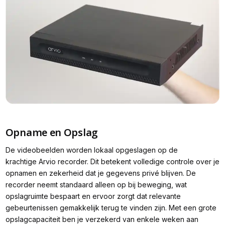
Opname en Opslag
De videobeelden worden lokaal opgeslagen op de
krachtige Arvio recorder. Dit betekent volledige controle over je
opnamen en zekerheid dat je gegevens privé blijven. De
recorder neemt standaard alleen op bij beweging, wat
opslagruimte bespaart en ervoor zorgt dat relevante
gebeurtenissen gemakkelijk terug te vinden zijn. Met een grote
opslagcapaciteit ben je verzekerd van enkele weken aan