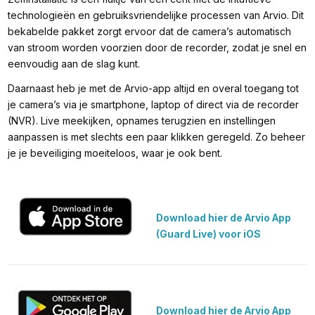
technologieën en gebruiksvriendelijke processen van Arvio. Dit
bekabelde pakket zorgt ervoor dat de camera’s automatisch
van stroom worden voorzien door de recorder, zodat je snel en
eenvoudig aan de slag kunt.
Daarnaast heb je met de Arvio-app altijd en overal toegang tot
je camera’s via je smartphone, laptop of direct via de recorder
(NVR). Live meekijken, opnames terugzien en instellingen
aanpassen is met slechts een paar klikken geregeld. Zo beheer
je je beveiliging moeiteloos, waar je ook bent.
Download hier de Arvio App 
(Guard Live) voor iOS
Download hier de Arvio App 