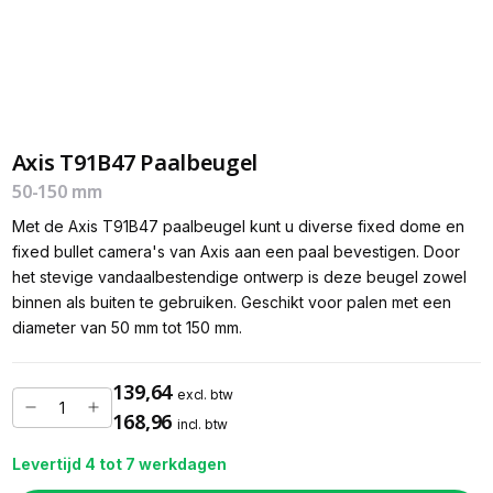
Axis T91B47 Paalbeugel
50-150 mm
Met de Axis T91B47 paalbeugel kunt u diverse fixed dome en
fixed bullet camera's van Axis aan een paal bevestigen. Door
het stevige vandaalbestendige ontwerp is deze beugel zowel
binnen als buiten te gebruiken. Geschikt voor palen met een
diameter van 50 mm tot 150 mm.
139,64
excl. btw
168,96
incl. btw
Levertijd 4 tot 7 werkdagen