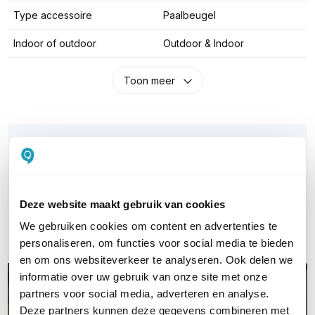
Type accessoire
Paalbeugel
Indoor of outdoor
Outdoor & Indoor
Toon meer
WIL JIJ ADVIES OP MAAT?
Vraag het onze experts!
Bel ons
Deze website maakt gebruik van cookies
We gebruiken cookies om content en advertenties te
E-mail
personaliseren, om functies voor social media te bieden
en om ons websiteverkeer te analyseren. Ook delen we
informatie over uw gebruik van onze site met onze
partners voor social media, adverteren en analyse.
Deze partners kunnen deze gegevens combineren met