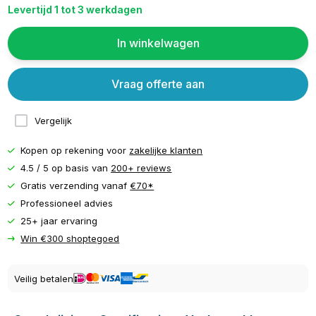
Levertijd 1 tot 3 werkdagen
In winkelwagen
Vraag offerte aan
Vergelijk
Kopen op rekening voor
zakelijke klanten
4.5 / 5 op basis van
200+ reviews
Gratis verzending vanaf
€70*
Professioneel advies
25+ jaar ervaring
Win €300 shoptegoed
Veilig betalen