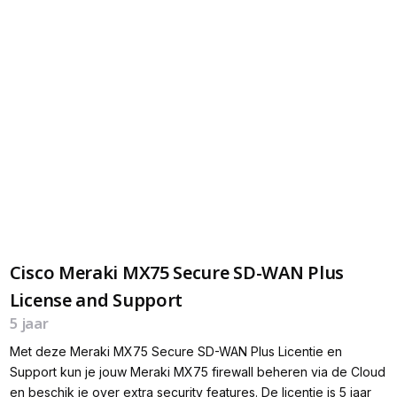
Cisco Meraki MX75 Secure SD-WAN Plus
License and Support
5 jaar
Met deze Meraki MX75 Secure SD-WAN Plus Licentie en
Support kun je jouw Meraki MX75 firewall beheren via de Cloud
en beschik je over extra security features. De licentie is 5 jaar