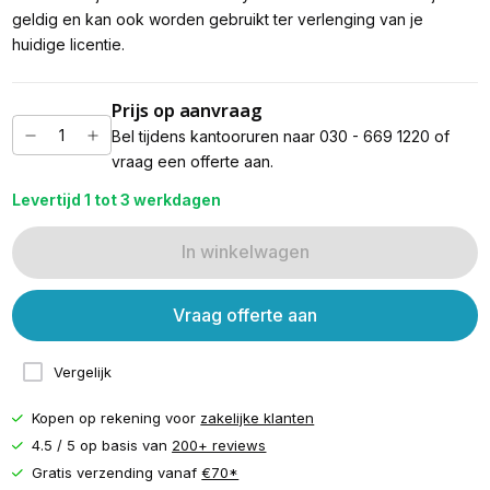
geldig en kan ook worden gebruikt ter verlenging van je
huidige licentie.
Prijs op aanvraag
Bel tijdens kantooruren naar 030 - 669 1220 of
vraag een offerte aan.
Levertijd 1 tot 3 werkdagen
In winkelwagen
Vraag offerte aan
Vergelijk
Kopen op rekening voor
zakelijke klanten
4.5 / 5 op basis van
200+ reviews
Gratis verzending vanaf
€70*