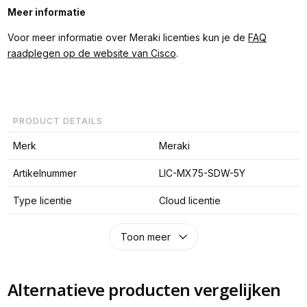
Meer informatie
Voor meer informatie over Meraki licenties kun je de
FAQ
raadplegen op de website van Cisco
.
PRODUCT DETAILS
Merk
Meraki
Artikelnummer
LIC-MX75-SDW-5Y
Type licentie
Cloud licentie
Toon meer
Alternatieve producten vergelijken