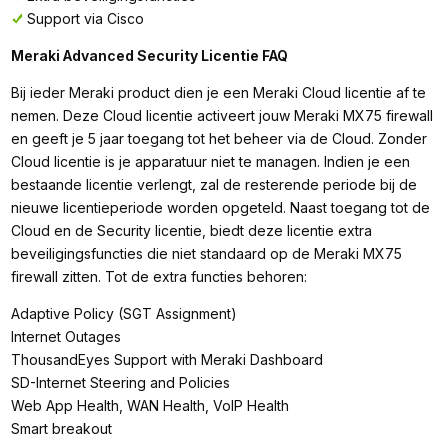
Support via Cisco
Meraki Advanced Security Licentie FAQ
Bij ieder Meraki product dien je een Meraki Cloud licentie af te
nemen. Deze Cloud licentie activeert jouw Meraki MX75 firewall
en geeft je 5 jaar toegang tot het beheer via de Cloud. Zonder
Cloud licentie is je apparatuur niet te managen. Indien je een
bestaande licentie verlengt, zal de resterende periode bij de
nieuwe licentieperiode worden opgeteld. Naast toegang tot de
Cloud en de Security licentie, biedt deze licentie extra
beveiligingsfuncties die niet standaard op de Meraki MX75
firewall zitten. Tot de extra functies behoren:
Adaptive Policy (SGT Assignment)
Internet Outages
ThousandEyes Support with Meraki Dashboard
SD-Internet Steering and Policies
Web App Health, WAN Health, VoIP Health
Smart breakout