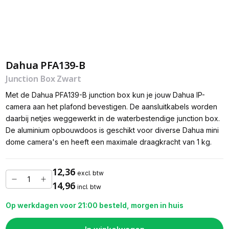
Dahua PFA139-B
Junction Box Zwart
Met de Dahua PFA139-B junction box kun je jouw Dahua IP-
camera aan het plafond bevestigen. De aansluitkabels worden
daarbij netjes weggewerkt in de waterbestendige junction box.
De aluminium opbouwdoos is geschikt voor diverse Dahua mini
dome camera's en heeft een maximale draagkracht van 1 kg.
12,36
excl. btw
14,96
incl. btw
Op werkdagen voor 21:00 besteld, morgen in huis