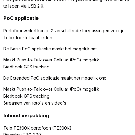
te laden via USB 2.0.
PoC applicatie
Portofoonwinkel kan je 2 verschillende toepassingen voor je
Telox toestel aanbieden
De
Basic PoC applicatie
maakt het mogelijk om:
Maakt Push-to-Talk over Cellular (PoC) mogelijk
Biedt ook GPS tracking
De
Extended PoC applicatie
maakt het mogelijk om:
Maakt Push-to-Talk over Cellular (PoC) mogelijk
Biedt ook GPS tracking
Streamen van foto's en video's
Inhoud verpakking
Telo TE300K portofoon (TE300K)
Riemclip (TBC-300)