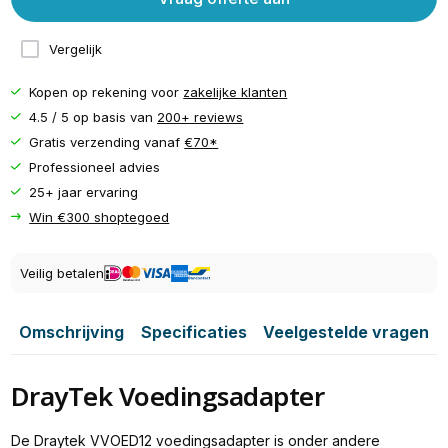
Vergelijk
Kopen op rekening voor
zakelijke klanten
4.5 / 5 op basis van
200+ reviews
Gratis verzending vanaf
€70*
Professioneel advies
25+ jaar ervaring
Win €300 shoptegoed
Veilig betalen
Omschrijving
Specificaties
Veelgestelde vragen
DrayTek Voedingsadapter
De Draytek VVOED12 voedingsadapter is onder andere