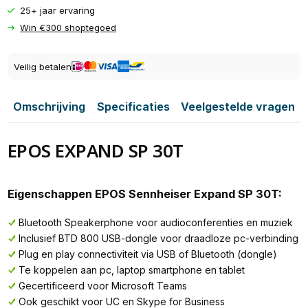
25+ jaar ervaring
Win €300 shoptegoed
Veilig betalen
Omschrijving
Specificaties
Veelgestelde vragen
EPOS EXPAND SP 30T
Eigenschappen EPOS Sennheiser Expand SP 30T:
Bluetooth Speakerphone voor audioconferenties en muziek
Inclusief BTD 800 USB-dongle voor draadloze pc-verbinding
Plug en play connectiviteit via USB of Bluetooth (dongle)
Te koppelen aan pc, laptop smartphone en tablet
Gecertificeerd voor Microsoft Teams
Ook geschikt voor UC en Skype for Business