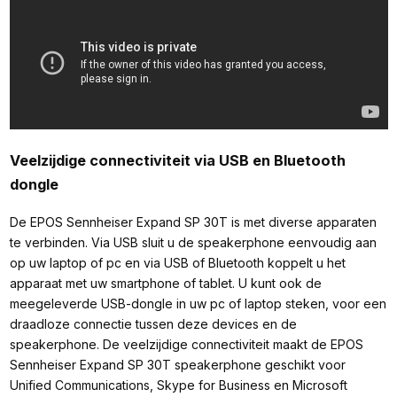
Veelzijdige connectiviteit via USB en Bluetooth
dongle
De EPOS Sennheiser Expand SP 30T is met diverse apparaten
te verbinden. Via USB sluit u de speakerphone eenvoudig aan
op uw laptop of pc en via USB of Bluetooth koppelt u het
apparaat met uw smartphone of tablet. U kunt ook de
meegeleverde USB-dongle in uw pc of laptop steken, voor een
draadloze connectie tussen deze devices en de
speakerphone. De veelzijdige connectiviteit maakt de EPOS
Sennheiser Expand SP 30T speakerphone geschikt voor
Unified Communications, Skype for Business en Microsoft