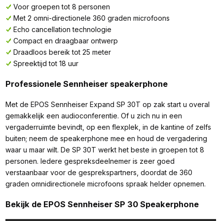
Voor groepen tot 8 personen
Met 2 omni-directionele 360 graden microfoons
Echo cancellation technologie
Compact en draagbaar ontwerp
Draadloos bereik tot 25 meter
Spreektijd tot 18 uur
Professionele Sennheiser speakerphone
Met de EPOS Sennheiser Expand SP 30T op zak start u overal
gemakkelijk een audioconferentie. Of u zich nu in een
vergaderruimte bevindt, op een flexplek, in de kantine of zelfs
buiten; neem de speakerphone mee en houd de vergadering
waar u maar wilt. De SP 30T werkt het beste in groepen tot 8
personen. Iedere gespreksdeelnemer is zeer goed
verstaanbaar voor de gesprekspartners, doordat de 360
graden omnidirectionele microfoons spraak helder opnemen.
Bekijk de EPOS Sennheiser SP 30 Speakerphone