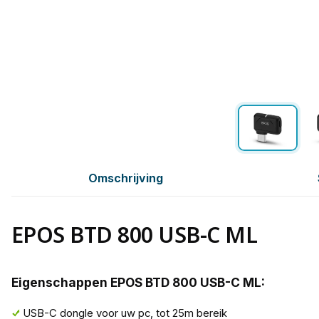
Omschrijving
EPOS BTD 800 USB-C ML
Eigenschappen EPOS BTD 800 USB-C ML:
USB-C dongle voor uw pc, tot 25m bereik