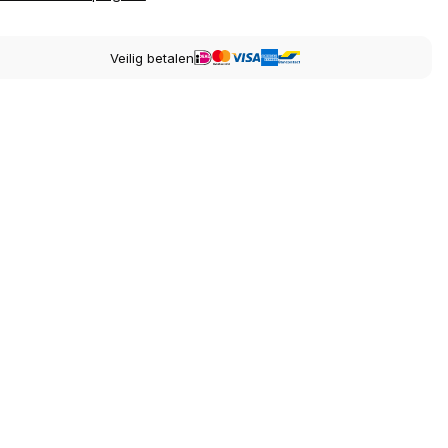
Veilig betalen