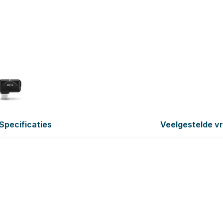
Specificaties
Veelgestelde v