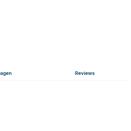
ragen
Reviews