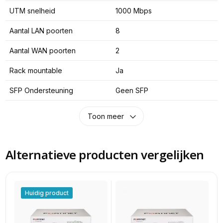
UTM snelheid
1000 Mbps
Aantal LAN poorten
8
Aantal WAN poorten
2
Rack mountable
Ja
SFP Ondersteuning
Geen SFP
Toon meer
Alternatieve producten vergelijken
Huidig product