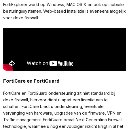
FortiExplorer werkt op Windows, MAC OS X en ook op mobiele
besturingssystemen. Web-based installatie is eveneens mogelijk
voor deze firewall.
FortiCare en FortiGuard
FortiCare en FortiGuard ondersteuning zit niet standaard bij
deze firewall, hiervoor dient u apart een licentie aan te
schaffen. FortiCare biedt u ondersteuning, eventuele
vervanging van hardware, upgrades van de firmware, VPN en
Traffic management. FortiGuard bevat Next Generation Firewall
technologie, waarmee u nog eenvoudiger inzicht krijgt in al het