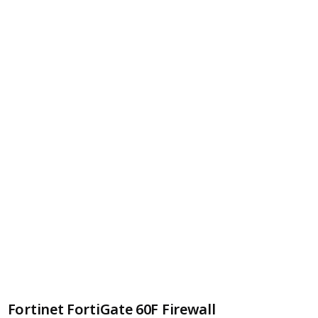
Fortinet FortiGate 60F Firewall