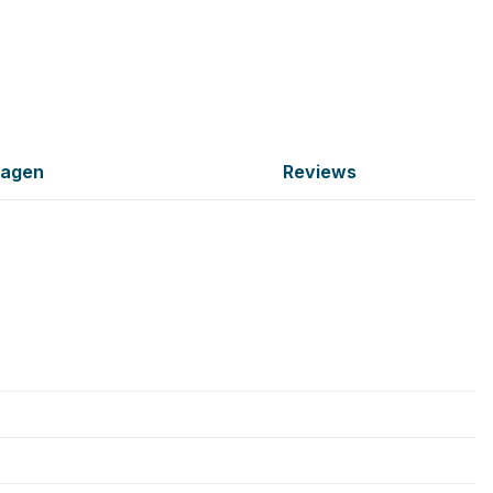
ragen
Reviews