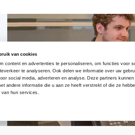
bruik van cookies
 content en advertenties te personaliseren, om functies voor so
everkeer te analyseren. Ook delen we informatie over uw gebru
voor social media, adverteren en analyse. Deze partners kunnen
 andere informatie die u aan ze heeft verstrekt of die ze heb
 van hun services.