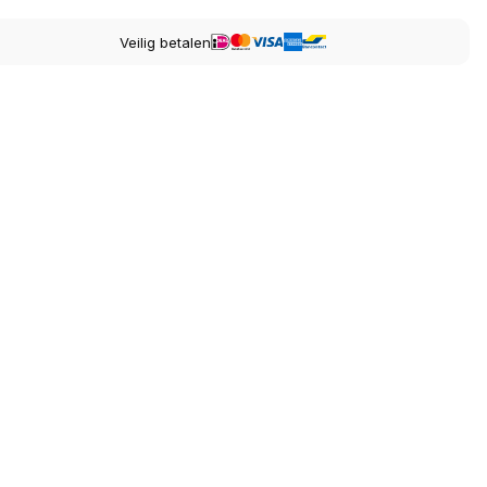
Veilig betalen