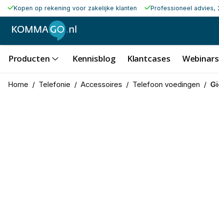
Kopen op rekening voor zakelijke klanten
Professioneel advies, 
Producten
Kennisblog
Klantcases
Webinars
Home
/
Telefonie
/
Accessoires
/
Telefoon voedingen
/
Gi