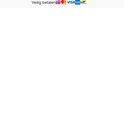
Veilig betalen