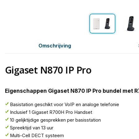
Omschrijving
Gigaset N870 IP Pro
Eigenschappen Gigaset N870 IP Pro bundel met 
Basistation geschikt voor VoIP en analoge telefonie
Inclusief 1 Gigaset R700H Pro Handset
10 gelijktijdige gesprekken per basisstation
Spreektijd van 13 uur
Multi-Cell DECT systeem