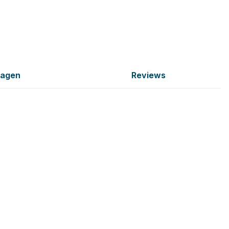
ragen
Reviews