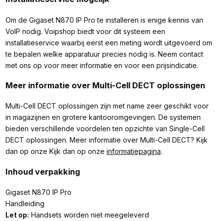
Om de Gigaset N870 IP Pro te installeren is enige kennis van
VoIP nodig. Voipshop biedt voor dit systeem een
installatieservice waarbij eerst een meting wordt uitgevoerd om
te bepalen welke apparatuur precies nodig is. Neem contact
met ons op voor meer informatie en voor een prijsindicatie.
Meer informatie over Multi-Cell DECT oplossingen
Multi-Cell DECT oplossingen zijn met name zeer geschikt voor
in magazijnen en grotere kantooromgevingen. De systemen
bieden verschillende voordelen ten opzichte van Single-Cell
DECT oplossingen. Meer informatie over Multi-Cell DECT? Kijk
dan op onze Kijk dan op onze
informatiepagina
.
Inhoud verpakking
Gigaset N870 IP Pro
Handleiding
Let op:
Handsets worden niet meegeleverd