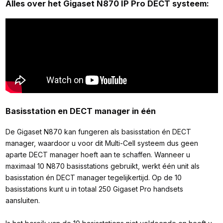
Alles over het Gigaset N870 IP Pro DECT systeem:
Basisstation en DECT manager in één
De Gigaset N870 kan fungeren als basisstation én DECT
manager, waardoor u voor dit Multi-Cell systeem dus geen
aparte DECT manager hoeft aan te schaffen. Wanneer u
maximaal 10 N870 basisstations gebruikt, werkt één unit als
basisstation én DECT manager tegelijkertijd. Op de 10
basisstations kunt u in totaal 250 Gigaset Pro handsets
aansluiten.