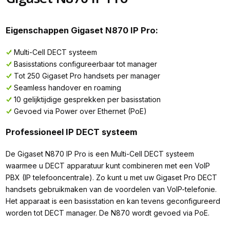
Eigenschappen Gigaset N870 IP Pro:
Multi-Cell DECT systeem
Basisstations configureerbaar tot manager
Tot 250 Gigaset Pro handsets per manager
Seamless handover en roaming
10 gelijktijdige gesprekken per basisstation
Gevoed via Power over Ethernet (PoE)
Professioneel IP DECT systeem
De Gigaset N870 IP Pro is een Multi-Cell DECT systeem
waarmee u DECT apparatuur kunt combineren met een VoIP
PBX (IP telefooncentrale). Zo kunt u met uw Gigaset Pro DECT
handsets gebruikmaken van de voordelen van VoIP-telefonie.
Het apparaat is een basisstation en kan tevens geconfigureerd
worden tot DECT manager. De N870 wordt gevoed via PoE.