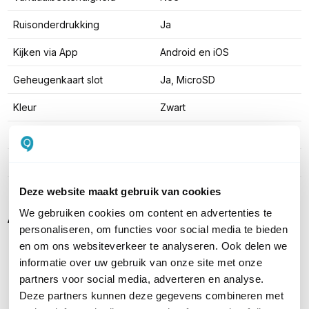
Ruisonderdrukking
Ja
Kijken via App
Android en iOS
Geheugenkaart slot
Ja, MicroSD
Kleur
Zwart
Type behuizing
Metaal
Aantal streams
3x
Deze website maakt gebruik van cookies
Alternatieven
We gebruiken cookies om content en advertenties te
personaliseren, om functies voor social media te bieden
en om ons websiteverkeer te analyseren. Ook delen we
Bestseller
informatie over uw gebruik van onze site met onze
partners voor social media, adverteren en analyse.
Deze partners kunnen deze gegevens combineren met