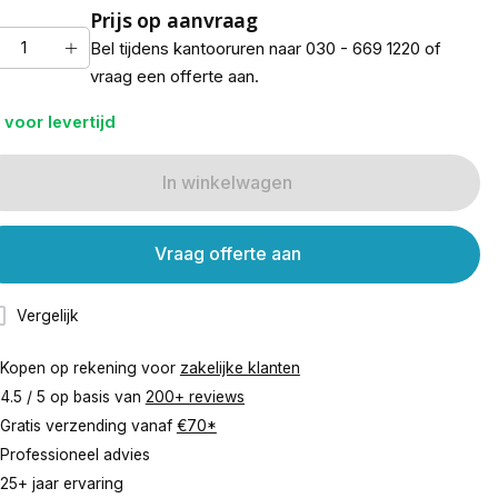
Prijs op aanvraag
Bel tijdens kantooruren naar 030 - 669 1220 of
vraag een offerte aan.
 voor levertijd
In winkelwagen
Vraag offerte aan
Vergelijk
Kopen op rekening voor
zakelijke klanten
4.5 / 5 op basis van
200+ reviews
Gratis verzending vanaf
€70*
Professioneel advies
25+ jaar ervaring