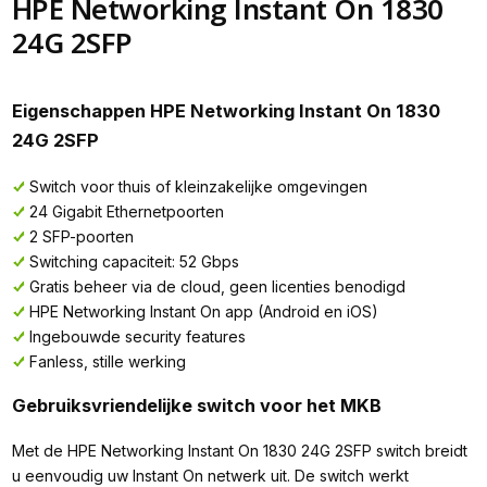
HPE Networking Instant On 1830
24G 2SFP
Eigenschappen HPE Networking Instant On 1830
24G 2SFP
Switch voor thuis of kleinzakelijke omgevingen
24 Gigabit Ethernetpoorten
2 SFP-poorten
Switching capaciteit: 52 Gbps
Gratis beheer via de cloud, geen licenties benodigd
HPE Networking Instant On app (Android en iOS)
Ingebouwde security features
Fanless, stille werking
Gebruiksvriendelijke switch voor het MKB
Met de HPE Networking Instant On 1830 24G 2SFP switch breidt
u eenvoudig uw Instant On netwerk uit. De switch werkt