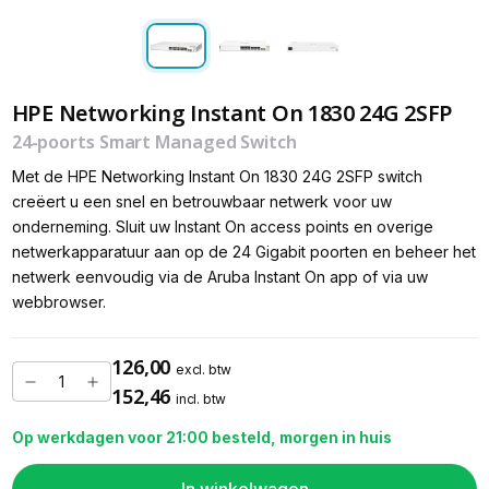
HPE Networking Instant On 1830 24G 2SFP
24-poorts Smart Managed Switch
Met de HPE Networking Instant On 1830 24G 2SFP switch
creëert u een snel en betrouwbaar netwerk voor uw
onderneming. Sluit uw Instant On access points en overige
netwerkapparatuur aan op de 24 Gigabit poorten en beheer het
netwerk eenvoudig via de Aruba Instant On app of via uw
webbrowser.
126,00
excl. btw
152,46
incl. btw
Op werkdagen voor 21:00 besteld, morgen in huis