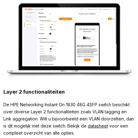
Layer 2 functionaliteiten
De HPE Networking Instant On 1830 48G 4SFP switch beschikt
over diverse Layer 2 functionaliteiten zoals VLAN tagging en
Link aggregation. Wilt u bijvoorbeeld een VLAN doorzetten, dan
is dit mogelijk met deze switch. Bekijk de
datasheet
voor een
compleet overzicht van alle opties.