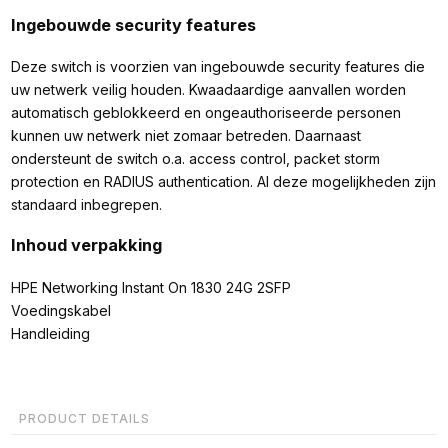
Ingebouwde security features
Deze switch is voorzien van ingebouwde security features die
uw netwerk veilig houden. Kwaadaardige aanvallen worden
automatisch geblokkeerd en ongeauthoriseerde personen
kunnen uw netwerk niet zomaar betreden. Daarnaast
ondersteunt de switch o.a. access control, packet storm
protection en RADIUS authentication. Al deze mogelijkheden zijn
standaard inbegrepen.
Inhoud verpakking
HPE Networking Instant On 1830 24G 2SFP
Voedingskabel
Handleiding
PRODUCT DETAILS