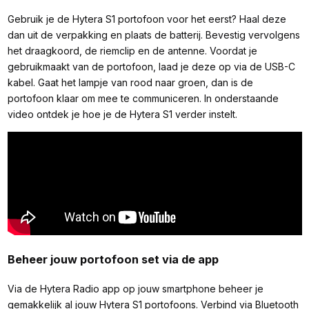
Gebruik je de Hytera S1 portofoon voor het eerst? Haal deze
dan uit de verpakking en plaats de batterij. Bevestig vervolgens
het draagkoord, de riemclip en de antenne. Voordat je
gebruikmaakt van de portofoon, laad je deze op via de USB-C
kabel. Gaat het lampje van rood naar groen, dan is de
portofoon klaar om mee te communiceren. In onderstaande
video ontdek je hoe je de Hytera S1 verder instelt.
Beheer jouw portofoon set via de app
Via de Hytera Radio app op jouw smartphone beheer je
gemakkelijk al jouw Hytera S1 portofoons. Verbind via Bluetooth