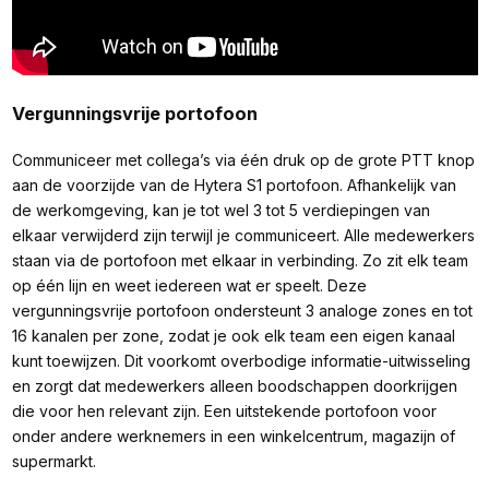
Vergunningsvrije portofoon
Communiceer met collega’s via één druk op de grote PTT knop
aan de voorzijde van de Hytera S1 portofoon. Afhankelijk van
de werkomgeving, kan je tot wel 3 tot 5 verdiepingen van
elkaar verwijderd zijn terwijl je communiceert. Alle medewerkers
staan via de portofoon met elkaar in verbinding. Zo zit elk team
op één lijn en weet iedereen wat er speelt. Deze
vergunningsvrije portofoon ondersteunt 3 analoge zones en tot
16 kanalen per zone, zodat je ook elk team een eigen kanaal
kunt toewijzen. Dit voorkomt overbodige informatie-uitwisseling
en zorgt dat medewerkers alleen boodschappen doorkrijgen
die voor hen relevant zijn. Een uitstekende portofoon voor
onder andere werknemers in een winkelcentrum, magazijn of
supermarkt.