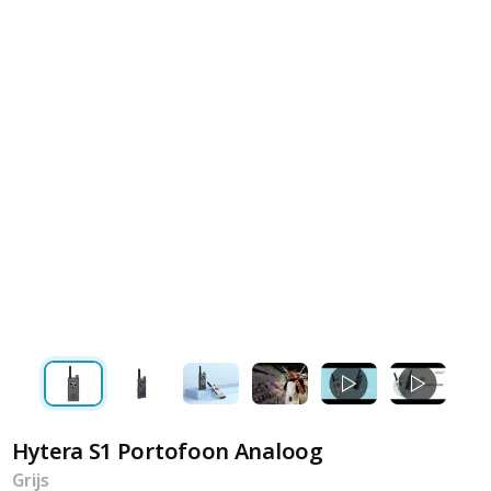
Hytera S1 Portofoon Analoog
Grijs