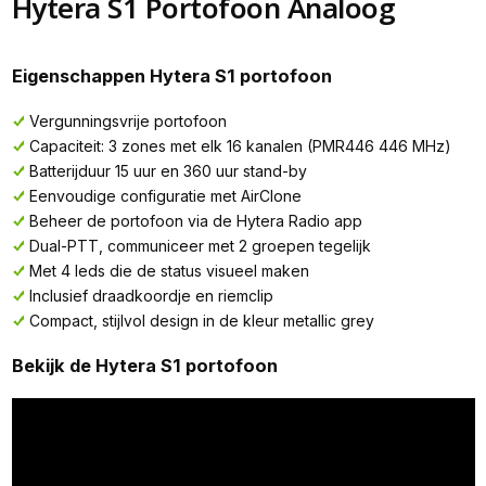
Hytera S1 Portofoon Analoog
Eigenschappen Hytera S1 portofoon
Vergunningsvrije portofoon
Capaciteit: 3 zones met elk 16 kanalen (PMR446 446 MHz)
Batterijduur 15 uur en 360 uur stand-by
Eenvoudige configuratie met AirClone
Beheer de portofoon via de Hytera Radio app
Dual-PTT, communiceer met 2 groepen tegelijk
Met 4 leds die de status visueel maken
Inclusief draadkoordje en riemclip
Compact, stijlvol design in de kleur metallic grey
Bekijk de Hytera S1 portofoon