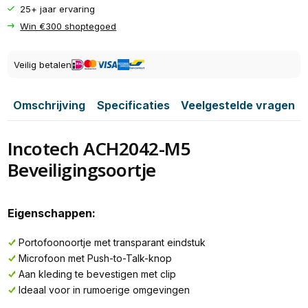
25+ jaar ervaring
Win €300 shoptegoed
Veilig betalen
Omschrijving
Specificaties
Veelgestelde vragen
Incotech ACH2042-M5
Beveiligingsoortje
Eigenschappen:
Portofoonoortje met transparant eindstuk
Microfoon met Push-to-Talk-knop
Aan kleding te bevestigen met clip
Ideaal voor in rumoerige omgevingen