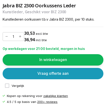
Jabra BIZ 2300 Oorkussens Leder
Kunstleder, Geschikt voor BIZ 2300
Kunstlederen oorkussen t.b.v Jabra BIZ 2300, per 10 stuks.
30,53
excl. btw
36,94
incl. btw
Op werkdagen voor 21:00 besteld, morgen in huis
In winkelwagen
Vraag offerte aan
Vergelijk
Kopen op rekening voor
zakelijke klanten
4.5 / 5 op basis van
200+ reviews