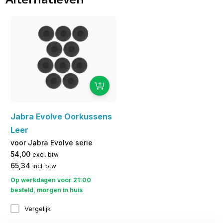
Jabra Evolve Oorkussens
Leer
voor Jabra Evolve serie
54,00
excl. btw
65,34
incl. btw
Op werkdagen voor 21:00
besteld, morgen in huis
Vergelijk