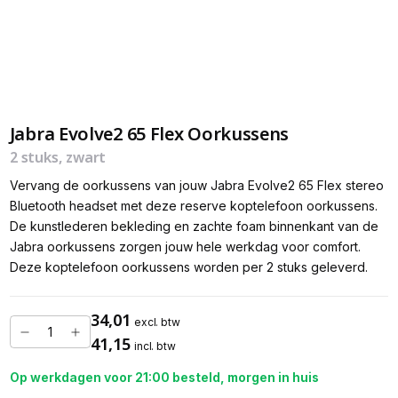
Jabra Evolve2 65 Flex Oorkussens
2 stuks, zwart
Vervang de oorkussens van jouw Jabra Evolve2 65 Flex stereo
Bluetooth headset met deze reserve koptelefoon oorkussens.
De kunstlederen bekleding en zachte foam binnenkant van de
Jabra oorkussens zorgen jouw hele werkdag voor comfort.
Deze koptelefoon oorkussens worden per 2 stuks geleverd.
34,01
excl. btw
41,15
incl. btw
Op werkdagen voor 21:00 besteld, morgen in huis