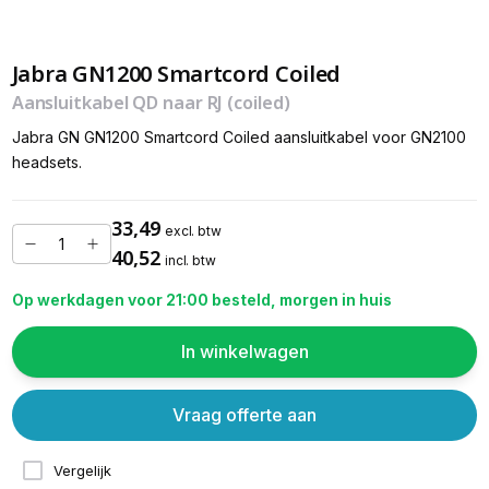
Jabra GN1200 Smartcord Coiled
Aansluitkabel QD naar RJ (coiled)
Jabra GN GN1200 Smartcord Coiled aansluitkabel voor GN2100
headsets.
33,49
excl. btw
40,52
incl. btw
Op werkdagen voor 21:00 besteld, morgen in huis
In winkelwagen
Vraag offerte aan
Vergelijk