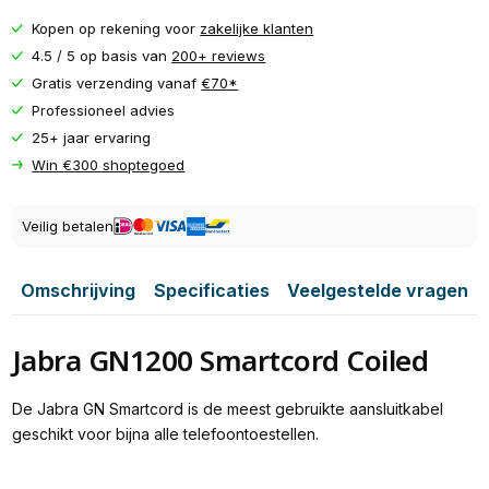
Kopen op rekening voor
zakelijke klanten
4.5 / 5 op basis van
200+ reviews
Gratis verzending vanaf
€70*
Professioneel advies
25+ jaar ervaring
Win €300 shoptegoed
Veilig betalen
Omschrijving
Specificaties
Veelgestelde vragen
Jabra GN1200 Smartcord Coiled
De Jabra GN Smartcord is de meest gebruikte aansluitkabel
geschikt voor bijna alle telefoontoestellen.