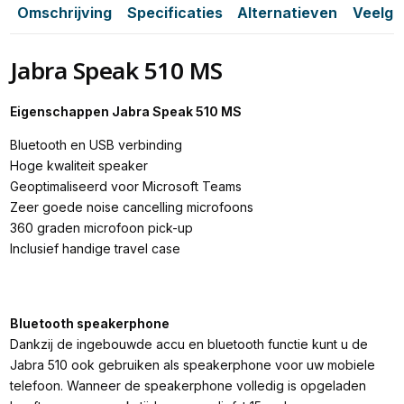
Omschrijving
Specificaties
Alternatieven
Veelge
Jabra Speak 510 MS
Eigenschappen Jabra Speak 510 MS
Bluetooth en USB verbinding
Hoge kwaliteit speaker
Geoptimaliseerd voor Microsoft Teams
Zeer goede noise cancelling microfoons
360 graden microfoon pick-up
Inclusief handige travel case
Bluetooth speakerphone
Dankzij de ingebouwde accu en bluetooth functie kunt u de
Jabra 510 ook gebruiken als speakerphone voor uw mobiele
telefoon. Wanneer de speakerphone volledig is opgeladen