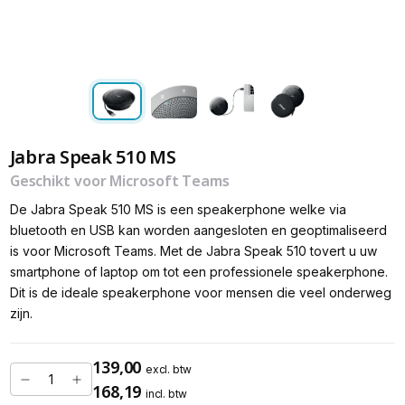
Jabra Speak 510 MS
Geschikt voor Microsoft Teams
De Jabra Speak 510 MS is een speakerphone welke via
bluetooth en USB kan worden aangesloten en geoptimaliseerd
is voor Microsoft Teams. Met de Jabra Speak 510 tovert u uw
smartphone of laptop om tot een professionele speakerphone.
Dit is de ideale speakerphone voor mensen die veel onderweg
zijn.
139,00
excl. btw
168,19
incl. btw