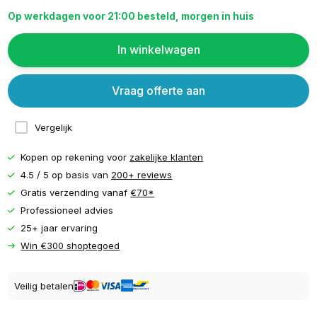
Op werkdagen voor 21:00 besteld, morgen in huis
In winkelwagen
Vraag offerte aan
Vergelijk
Kopen op rekening voor
zakelijke klanten
4.5 / 5 op basis van
200+ reviews
Gratis verzending vanaf
€70*
Professioneel advies
25+ jaar ervaring
Win €300 shoptegoed
Veilig betalen