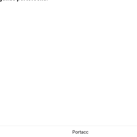
Portacc