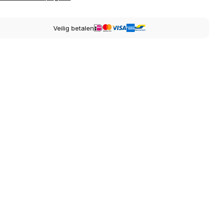
Veilig betalen