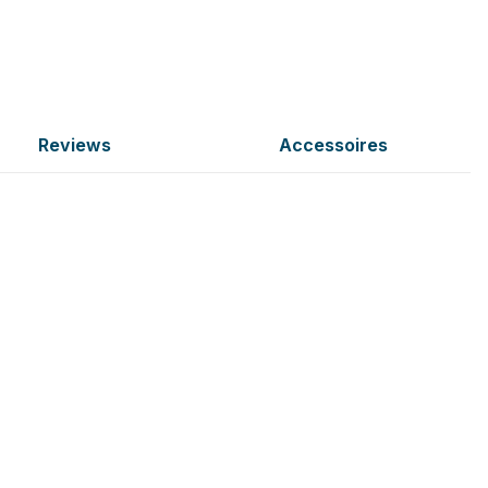
Reviews
Accessoires