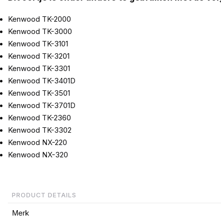
Kenwood TK-2000
Kenwood TK-3000
Kenwood TK-3101
Kenwood TK-3201
Kenwood TK-3301
Kenwood TK-3401D
Kenwood TK-3501
Kenwood TK-3701D
Kenwood TK-2360
Kenwood TK-3302
Kenwood NX-220
Kenwood NX-320
PRODUCT DETAILS
Merk