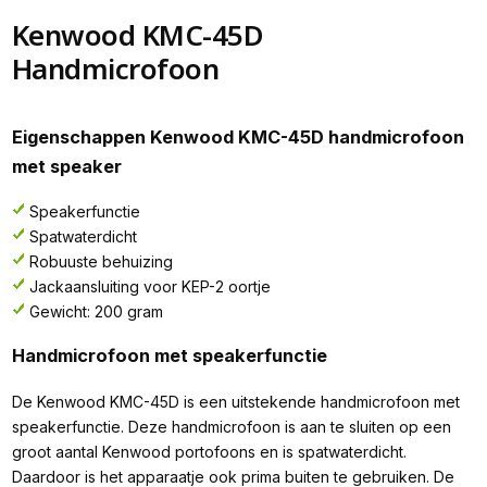
Kenwood KMC-45D
Handmicrofoon
Eigenschappen Kenwood KMC-45D handmicrofoon
met speaker
Speakerfunctie
Spatwaterdicht
Robuuste behuizing
Jackaansluiting voor KEP-2 oortje
Gewicht: 200 gram
Handmicrofoon met speakerfunctie
De Kenwood KMC-45D is een uitstekende handmicrofoon met
speakerfunctie. Deze handmicrofoon is aan te sluiten op een
groot aantal Kenwood portofoons en is spatwaterdicht.
Daardoor is het apparaatje ook prima buiten te gebruiken. De