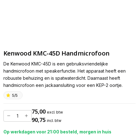
Kenwood KMC-45D Handmicrofoon
De Kenwood KMC-45D is een gebruiksvriendelijke
handmicrofoon met speakerfunctie. Het apparaat heeft een
robuuste behuizing en is spatwaterdicht. Daarnaast heeft
handmicrofoon een jackaansluiting voor een KEP-2 oortje.
5/5
75,00
excl. btw
90,75
incl. btw
Op werkdagen voor 21:00 besteld, morgen in huis