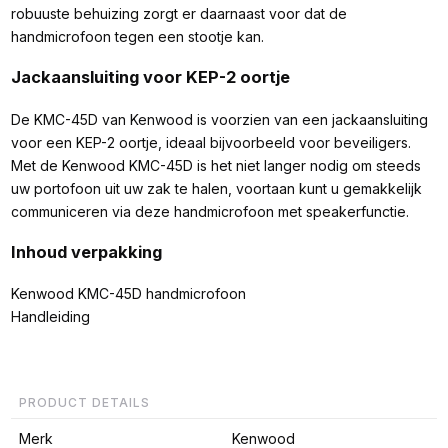
robuuste behuizing zorgt er daarnaast voor dat de
handmicrofoon tegen een stootje kan.
Jackaansluiting voor KEP-2 oortje
De KMC-45D van Kenwood is voorzien van een jackaansluiting
voor een KEP-2 oortje, ideaal bijvoorbeeld voor beveiligers.
Met de Kenwood KMC-45D is het niet langer nodig om steeds
uw portofoon uit uw zak te halen, voortaan kunt u gemakkelijk
communiceren via deze handmicrofoon met speakerfunctie.
Inhoud verpakking
Kenwood KMC-45D handmicrofoon
Handleiding
PRODUCT DETAILS
Merk
Kenwood