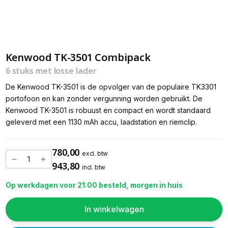
Kenwood TK-3501 Combipack
6 stuks met losse lader
De Kenwood TK-3501 is de opvolger van de populaire TK3301
portofoon en kan zonder vergunning worden gebruikt. De
Kenwood TK-3501 is robuust en compact en wordt standaard
geleverd met een 1130 mAh accu, laadstation en riemclip.
780,00
excl. btw
943,80
incl. btw
Op werkdagen voor 21:00 besteld, morgen in huis
In winkelwagen