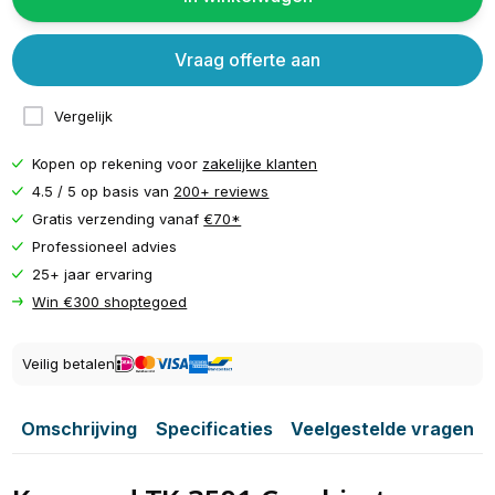
Vraag offerte aan
Vergelijk
Kopen op rekening voor
zakelijke klanten
4.5 / 5 op basis van
200+ reviews
Gratis verzending vanaf
€70*
Professioneel advies
25+ jaar ervaring
Win €300 shoptegoed
Veilig betalen
Omschrijving
Specificaties
Veelgestelde vragen