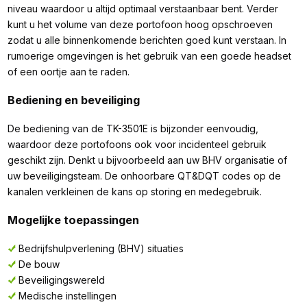
niveau waardoor u altijd optimaal verstaanbaar bent. Verder
kunt u het volume van deze portofoon hoog opschroeven
zodat u alle binnenkomende berichten goed kunt verstaan. In
rumoerige omgevingen is het gebruik van een goede headset
of een oortje aan te raden.
Bediening en beveiliging
De bediening van de TK-3501E is bijzonder eenvoudig,
waardoor deze portofoons ook voor incidenteel gebruik
geschikt zijn. Denkt u bijvoorbeeld aan uw BHV organisatie of
uw beveiligingsteam. De onhoorbare QT&DQT codes op de
kanalen verkleinen de kans op storing en medegebruik.
Mogelijke toepassingen
Bedrijfshulpverlening (BHV) situaties
De bouw
Beveiligingswereld
Medische instellingen