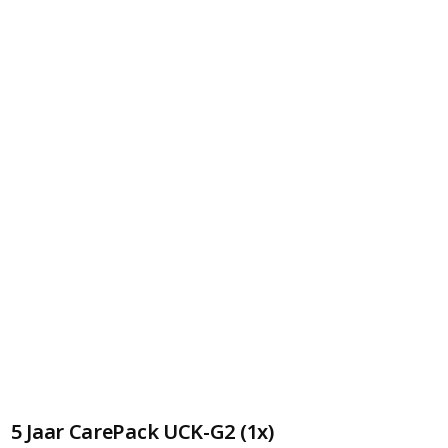
5 Jaar CarePack UCK-G2 (1x)