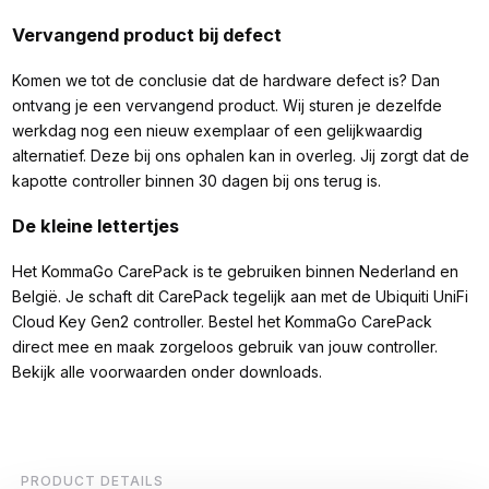
Vervangend product bij defect
Komen we tot de conclusie dat de hardware defect is? Dan
ontvang je een vervangend product. Wij sturen je dezelfde
werkdag nog een nieuw exemplaar of een gelijkwaardig
alternatief. Deze bij ons ophalen kan in overleg. Jij zorgt dat de
kapotte controller binnen 30 dagen bij ons terug is.
De kleine lettertjes
Het KommaGo CarePack is te gebruiken binnen Nederland en
België. Je schaft dit CarePack tegelijk aan met de Ubiquiti UniFi
Cloud Key Gen2 controller. Bestel het KommaGo CarePack
direct mee en maak zorgeloos gebruik van jouw controller.
Bekijk alle voorwaarden onder downloads.
PRODUCT DETAILS