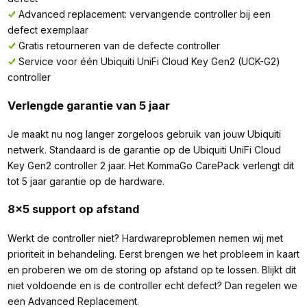
Advanced replacement: vervangende controller bij een
defect exemplaar
Gratis retourneren van de defecte controller
Service voor één Ubiquiti UniFi Cloud Key Gen2 (UCK-G2)
controller
Verlengde garantie van 5 jaar
Je maakt nu nog langer zorgeloos gebruik van jouw Ubiquiti
netwerk. Standaard is de garantie op de Ubiquiti UniFi Cloud
Key Gen2 controller 2 jaar. Het KommaGo CarePack verlengt dit
tot 5 jaar garantie op de hardware.
8x5 support op afstand
Werkt de controller niet? Hardwareproblemen nemen wij met
prioriteit in behandeling. Eerst brengen we het probleem in kaart
en proberen we om de storing op afstand op te lossen. Blijkt dit
niet voldoende en is de controller echt defect? Dan regelen we
een Advanced Replacement.