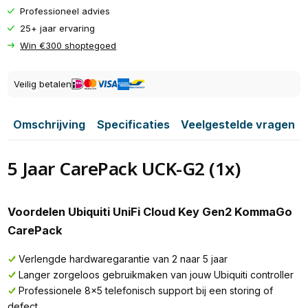
Professioneel advies
25+ jaar ervaring
Win €300 shoptegoed
Veilig betalen
Omschrijving
Specificaties
Veelgestelde vragen
5 Jaar CarePack UCK-G2 (1x)
Voordelen Ubiquiti UniFi Cloud Key Gen2 KommaGo
CarePack
Verlengde hardwaregarantie van 2 naar 5 jaar
Langer zorgeloos gebruikmaken van jouw Ubiquiti controller
Professionele 8x5 telefonisch support bij een storing of
defect