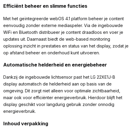
Efficiënt beheer en slimme functies
Met het geïntegreerde webOS 4.1 platform beheer je content
eenvoudig zonder externe mediaspeler. Via de ingebouwde
WiFi en Bluetooth distribueer je content draadloos en voer je
updates uit. Daarnaast biedt de web-based monitoring
oplossing inzicht in prestaties en status van het display, zodat je
op afstand beheer en onderhoud kunt uitvoeren.
Automatische helderheid en energiebeheer
Dankzij de ingebouwde lichtsensor past het LG 22XE1J-B
display automatisch de helderheid aan op basis van de
omgeving. Dit zorgt niet alleen voor optimale zichtbaarheid,
maar ook voor efficiënter energieverbruik. Hierdoor blijft het
display geschikt voor langdurig gebruik zonder onnodig
energieverbruik.
Inhoud verpakking