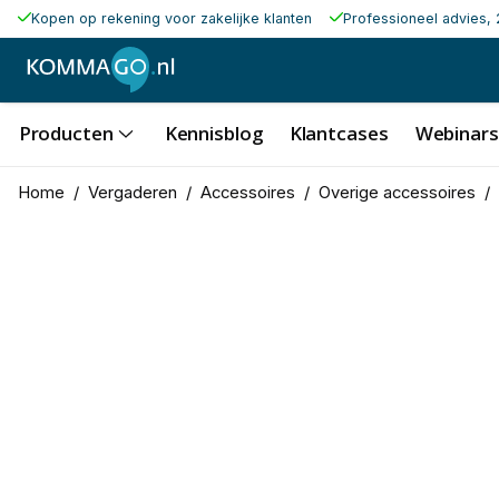
Kopen op rekening voor zakelijke klanten
Professioneel advies, 
Producten
Kennisblog
Klantcases
Webinars
Home
/
Vergaderen
/
Accessoires
/
Overige accessoires
/