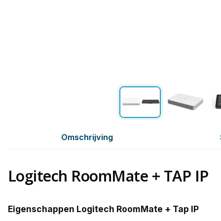
Omschrijving
Logitech RoomMate + TAP IP
Eigenschappen Logitech RoomMate + Tap IP