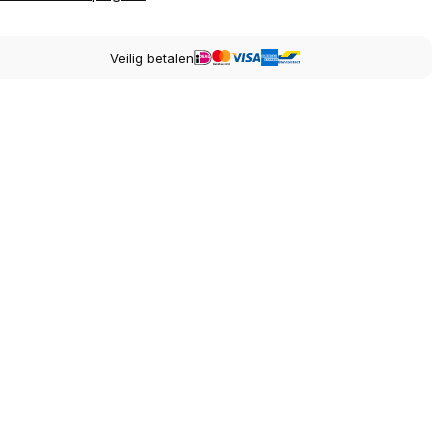
Veilig betalen