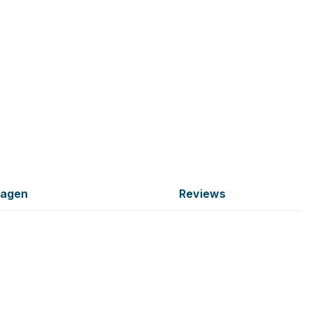
ragen
Reviews