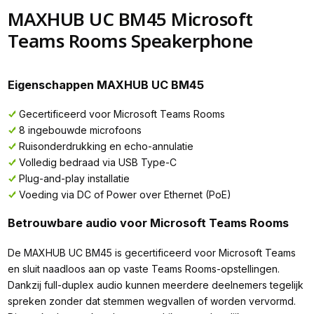
MAXHUB UC BM45 Microsoft
Teams Rooms Speakerphone
Eigenschappen MAXHUB UC BM45
Gecertificeerd voor Microsoft Teams Rooms
8 ingebouwde microfoons
Ruisonderdrukking en echo-annulatie
Volledig bedraad via USB Type-C
Plug-and-play installatie
Voeding via DC of Power over Ethernet (PoE)
Betrouwbare audio voor Microsoft Teams Rooms
De MAXHUB UC BM45 is gecertificeerd voor Microsoft Teams
en sluit naadloos aan op vaste Teams Rooms-opstellingen.
Dankzij full-duplex audio kunnen meerdere deelnemers tegelijk
spreken zonder dat stemmen wegvallen of worden vervormd.