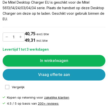
De Mitel Desktop Charger EU is geschikt voor de Mitel
5613/14/24/03/04/34 serie. Plaats de handset op deze Desktop
Charger om deze op te laden. Geschikt voor gebruik binnen de
EU.
40,75
excl. btw
49,31
incl. btw
Levertijd 1 tot 3 werkdagen
In winkelwagen
Vraag offerte aan
Vergelijk
Kopen op rekening voor
zakelijke klanten
4.5 / 5 op basis van
200+ reviews