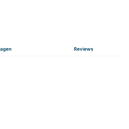
ragen
Reviews