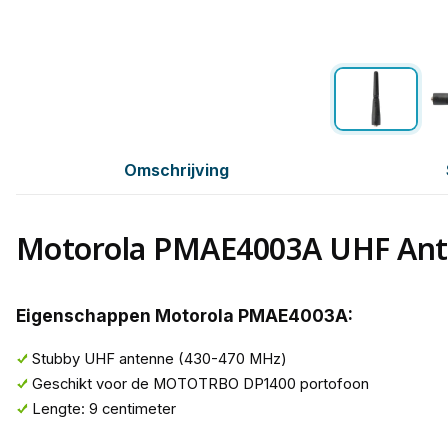
Omschrijving
Motorola PMAE4003A UHF An
Eigenschappen Motorola PMAE4003A:
Stubby UHF antenne (430-470 MHz)
Geschikt voor de MOTOTRBO DP1400 portofoon
Lengte: 9 centimeter