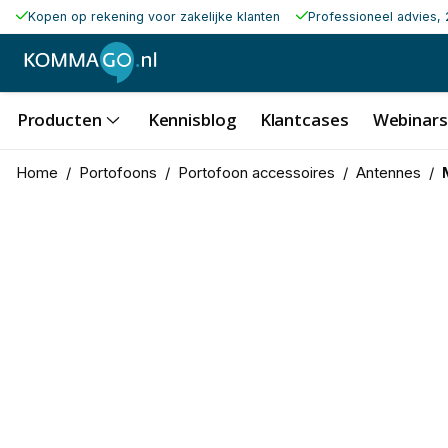
Kopen op rekening voor zakelijke klanten
Professioneel advies, 
Producten
Kennisblog
Klantcases
Webinars
Home
/
Portofoons
/
Portofoon accessoires
/
Antennes
/