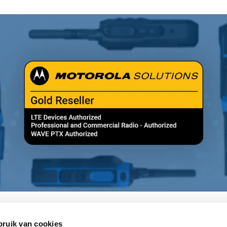
bruik van cookies
Motorola