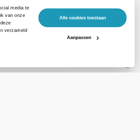
cial media te
ik van onze
Alle cookies toestaan
 deze
ben verzameld
Aanpassen