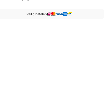
Veilig betalen