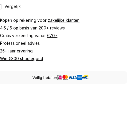
Vergelijk
Kopen op rekening voor
zakelijke klanten
4.5 / 5 op basis van
200+ reviews
Gratis verzending vanaf
€70*
Professioneel advies
25+ jaar ervaring
Win €300 shoptegoed
Veilig betalen