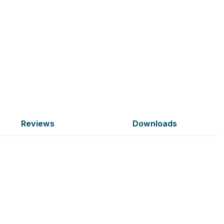
Reviews
Downloads