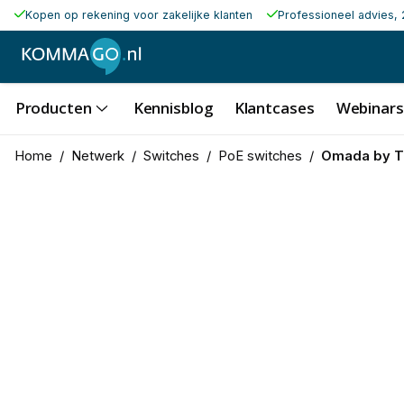
Kopen op rekening voor zakelijke klanten
Professioneel advies, 
Producten
Kennisblog
Klantcases
Webinars
Home
/
Netwerk
/
Switches
/
PoE switches
/
Omada by T