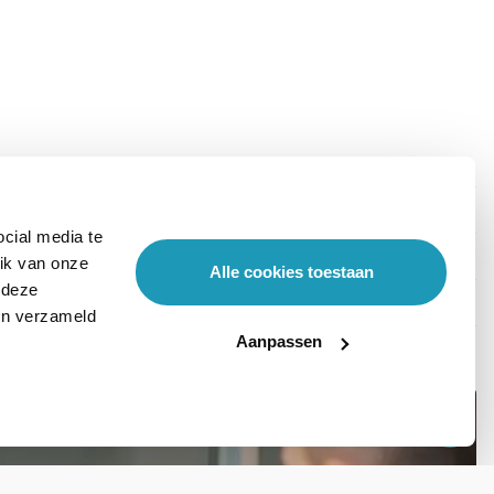
cial media te
ik van onze
Alle cookies toestaan
 deze
ben verzameld
Aanpassen