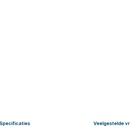
Specificaties
Veelgestelde v