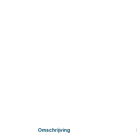
Omschrijving