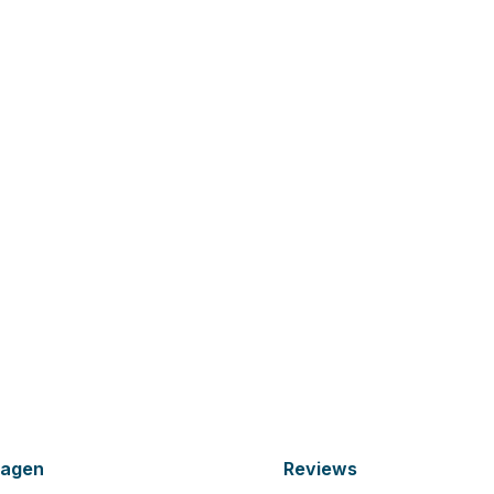
ragen
Reviews