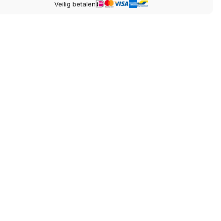
Veilig betalen