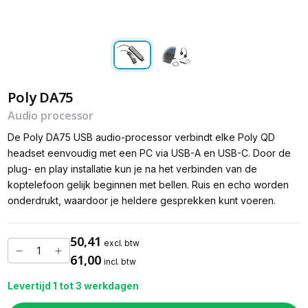
Poly DA75
Audio processor
De Poly DA75 USB audio-processor verbindt elke Poly QD
headset eenvoudig met een PC via USB-A en USB-C. Door de
plug- en play installatie kun je na het verbinden van de
koptelefoon gelijk beginnen met bellen. Ruis en echo worden
onderdrukt, waardoor je heldere gesprekken kunt voeren.
50,41
excl. btw
61,00
incl. btw
Levertijd 1 tot 3 werkdagen