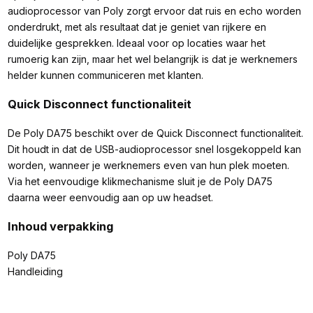
audioprocessor van Poly zorgt ervoor dat ruis en echo worden
onderdrukt, met als resultaat dat je geniet van rijkere en
duidelijke gesprekken. Ideaal voor op locaties waar het
rumoerig kan zijn, maar het wel belangrijk is dat je werknemers
helder kunnen communiceren met klanten.
Quick Disconnect functionaliteit
De Poly DA75 beschikt over de Quick Disconnect functionaliteit.
Dit houdt in dat de USB-audioprocessor snel losgekoppeld kan
worden, wanneer je werknemers even van hun plek moeten.
Via het eenvoudige klikmechanisme sluit je de Poly DA75
daarna weer eenvoudig aan op uw headset.
Inhoud verpakking
Poly DA75
Handleiding