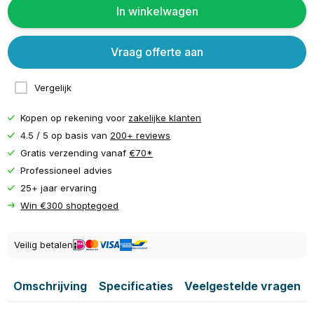
In winkelwagen
Vraag offerte aan
Vergelijk
Kopen op rekening voor
zakelijke klanten
4.5 / 5 op basis van
200+ reviews
Gratis verzending vanaf
€70*
Professioneel advies
25+ jaar ervaring
Win €300 shoptegoed
Veilig betalen
Omschrijving
Specificaties
Veelgestelde vragen