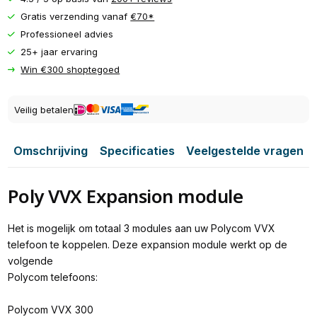
Gratis verzending vanaf
€70*
Professioneel advies
25+ jaar ervaring
Win €300 shoptegoed
Veilig betalen
Omschrijving
Specificaties
Veelgestelde vragen
Poly VVX Expansion module
Het is mogelijk om totaal 3 modules aan uw Polycom VVX
telefoon te koppelen. Deze expansion module werkt op de
volgende
Polycom telefoons:
Polycom VVX 300