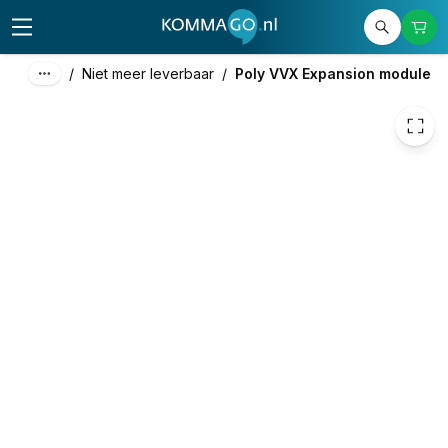
/
Niet meer leverbaar
/
Poly VVX Expansion module