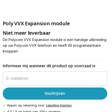
Poly VVX Expansion module
Niet meer leverbaar
De Polycom VVX Expansion module is een handige uitbreiding
op uw Polycom VVX telefoon en heeft 40 programeerbare
knoppen.
Informeer mij wanneer dit product op voorraad is
Inschrijven
Kopen op rekening voor
zakelijke klanten
4.5 / 5 op basis van
200+ reviews